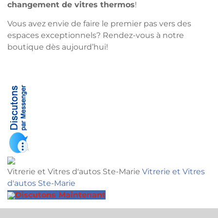
changement de vitres thermos
!
Vous avez envie de faire le premier pas vers des
espaces exceptionnels? Rendez-vous à notre
boutique dès aujourd’hui!
Vitrerie et Vitres d'autos Ste-Marie
Vitrerie et Vitres
d'autos Ste-Marie
Discutons Maintenant