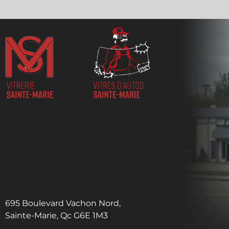
695 Boulevard Vachon Nord,
Sainte-Marie, Qc G6E 1M3