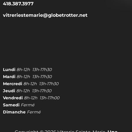
418.387.3977
vitreriestemarie@globetrotter.net
Lundi
8h-12h 13h-17h30
Mardi
8h-12h 13h-17h30
Mercredi
8h-12h 13h-17h30
Jeudi
8h-12h 13h-17h30
Vendredi
8h-12h 13h-17h00
Samedi
Fermé
Dimanche
Fermé